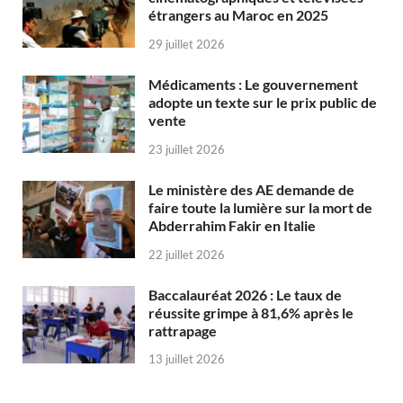
étrangers au Maroc en 2025
29 juillet 2026
Médicaments : Le gouvernement
adopte un texte sur le prix public de
vente
23 juillet 2026
Le ministère des AE demande de
faire toute la lumière sur la mort de
Abderrahim Fakir en Italie
22 juillet 2026
Baccalauréat 2026 : Le taux de
réussite grimpe à 81,6% après le
rattrapage
13 juillet 2026