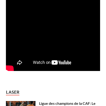
LASER
Ligue des champions de la CAF: Le