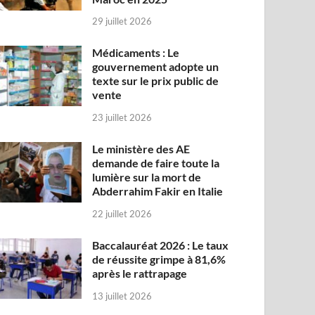
29 juillet 2026
Médicaments : Le
gouvernement adopte un
texte sur le prix public de
vente
23 juillet 2026
Le ministère des AE
demande de faire toute la
lumière sur la mort de
Abderrahim Fakir en Italie
22 juillet 2026
Baccalauréat 2026 : Le taux
de réussite grimpe à 81,6%
après le rattrapage
13 juillet 2026