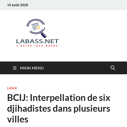
10 août 2026
Labass.net
L’autre info Maroc
MAIN MENU
LASER
BCIJ: Interpellation de six
djihadistes dans plusieurs
villes