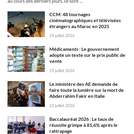
au cours des derniers jours, ce sont …
CCM: 48 tournages
cinématographiques et télévisées
étrangers au Maroc en 2025
29 juillet 2026
Médicaments : Le gouvernement
adopte un texte sur le prix public de
vente
23 juillet 2026
Le ministère des AE demande de
faire toute la lumière sur la mort de
Abderrahim Fakir en Italie
22 juillet 2026
Baccalauréat 2026 : Le taux de
réussite grimpe à 81,6% après le
rattrapage