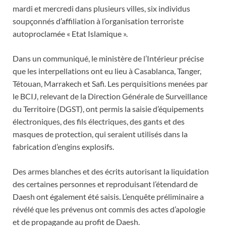
mardi et mercredi dans plusieurs villes, six individus
soupçonnés d’affiliation à l’organisation terroriste
autoproclamée « Etat Islamique ».
Dans un communiqué, le ministère de l’Intérieur précise
que les interpellations ont eu lieu à Casablanca, Tanger,
Tétouan, Marrakech et Safi. Les perquisitions menées par
le BCIJ, relevant de la Direction Générale de Surveillance
du Territoire (DGST), ont permis la saisie d’équipements
électroniques, des fils électriques, des gants et des
masques de protection, qui seraient utilisés dans la
fabrication d’engins explosifs.
Des armes blanches et des écrits autorisant la liquidation
des certaines personnes et reproduisant l’étendard de
Daesh ont également été saisis. L’enquête préliminaire a
révélé que les prévenus ont commis des actes d’apologie
et de propagande au profit de Daesh.