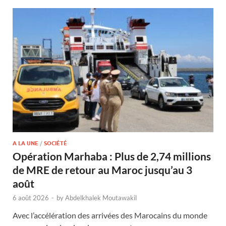
A LA UNE
/
SOCIÉTÉ
Opération Marhaba : Plus de 2,74 millions
de MRE de retour au Maroc jusqu’au 3
août
6 août 2026
-
by
Abdelkhalek Moutawakil
Avec l’accélération des arrivées des Marocains du monde