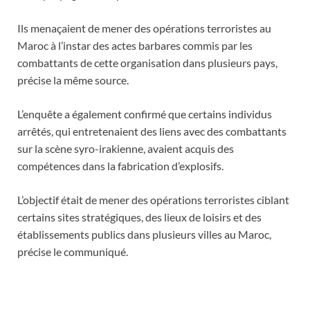
Ils menaçaient de mener des opérations terroristes au
Maroc à l’instar des actes barbares commis par les
combattants de cette organisation dans plusieurs pays,
précise la même source.
L’enquête a également confirmé que certains individus
arrêtés, qui entretenaient des liens avec des combattants
sur la scène syro-irakienne, avaient acquis des
compétences dans la fabrication d’explosifs.
L’objectif était de mener des opérations terroristes ciblant
certains sites stratégiques, des lieux de loisirs et des
établissements publics dans plusieurs villes au Maroc,
précise le communiqué.