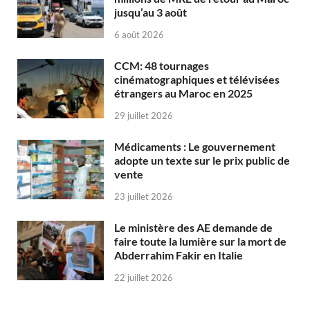
jusqu’au 3 août
6 août 2026
CCM: 48 tournages
cinématographiques et télévisées
étrangers au Maroc en 2025
29 juillet 2026
Médicaments : Le gouvernement
adopte un texte sur le prix public de
vente
23 juillet 2026
Le ministère des AE demande de
faire toute la lumière sur la mort de
Abderrahim Fakir en Italie
22 juillet 2026