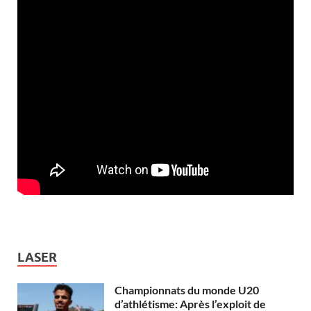
LASER
Championnats du monde U20
d’athlétisme: Après l’exploit de