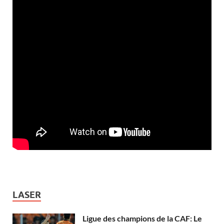
LASER
Ligue des champions de la CAF: Le