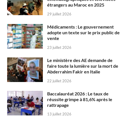
étrangers au Maroc en 2025
29 juillet 2026
Médicaments : Le gouvernement
adopte un texte sur le prix public de
vente
23 juillet 2026
Le ministère des AE demande de
faire toute la lumière sur la mort de
Abderrahim Fakir en Italie
22 juillet 2026
Baccalauréat 2026 : Le taux de
réussite grimpe à 81,6% après le
rattrapage
13 juillet 2026