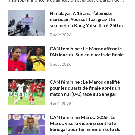
Himalaya : À 15 ans, l’alpiniste
marocain Youssef Tazi gravit le
sommet du Kang Yatse II à 6.250 m
5 août 2026
CAN féminine : Le Maroc affronte
l’Afrique du Sud en quarts de finale
5 août 2026
CAN féminine : Le Maroc qualifié
pour les quarts de finale après un
match nul (0-0) face au Sénégal
4 août 2026
CAN féminine Maroc-2026 : Le
Maroc vise la victoire contre le
Sénégal pour terminer en tête du