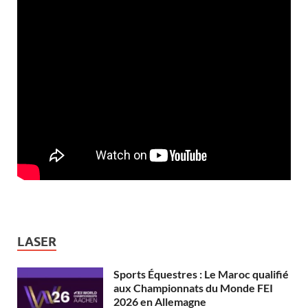
LASER
Sports Équestres : Le Maroc qualifié
aux Championnats du Monde FEI
2026 en Allemagne