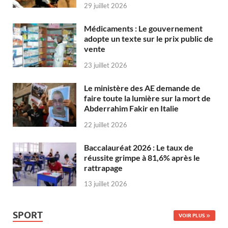
29 juillet 2026
Médicaments : Le gouvernement
adopte un texte sur le prix public de
vente
23 juillet 2026
Le ministère des AE demande de
faire toute la lumière sur la mort de
Abderrahim Fakir en Italie
22 juillet 2026
Baccalauréat 2026 : Le taux de
réussite grimpe à 81,6% après le
rattrapage
13 juillet 2026
SPORT
VOIR PLUS