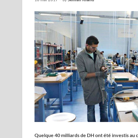
Quelque 40 milliards de DH ont été investis au 