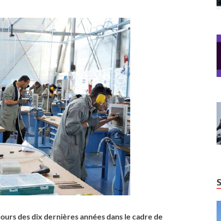
cours des dix dernières années dans le cadre de