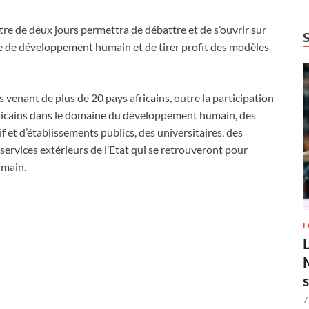
ontre de deux jours permettra de débattre et de s’ouvrir sur
re de développement humain et de tirer profit des modèles
 venant de plus de 20 pays africains, outre la participation
fricains dans le domaine du développement humain, des
f et d’établissements publics, des universitaires, des
 services extérieurs de l’Etat qui se retrouveront pour
umain.
L
7