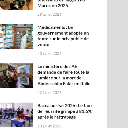
Maroc en 2025
29 juillet 2026
Médicaments : Le
gouvernement adopte un
texte sur le prix public de
vente
23 juillet 2026
Le ministère des AE
demande de faire toute la
lumière sur la mort de
Abderrahim Fakir en Italie
22 juillet 2026
Baccalauréat 2026 : Le taux
de réussite grimpe à 81,6%
après le rattrapage
13 juillet 2026