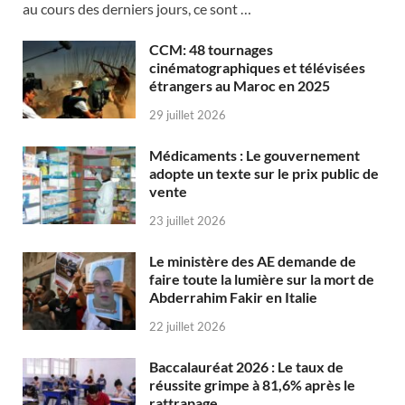
au cours des derniers jours, ce sont …
CCM: 48 tournages
cinématographiques et télévisées
étrangers au Maroc en 2025
29 juillet 2026
Médicaments : Le gouvernement
adopte un texte sur le prix public de
vente
23 juillet 2026
Le ministère des AE demande de
faire toute la lumière sur la mort de
Abderrahim Fakir en Italie
22 juillet 2026
Baccalauréat 2026 : Le taux de
réussite grimpe à 81,6% après le
rattrapage