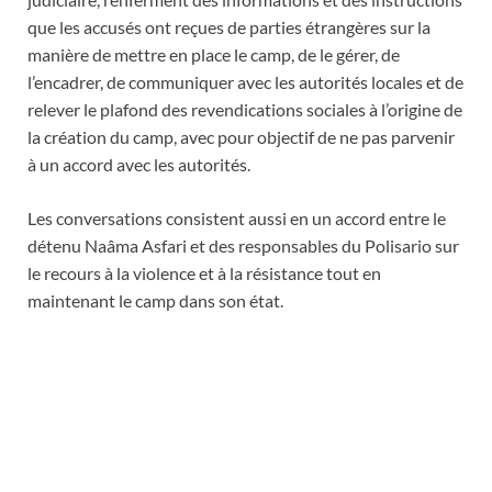
que les accusés ont reçues de parties étrangères sur la
manière de mettre en place le camp, de le gérer, de
l’encadrer, de communiquer avec les autorités locales et de
relever le plafond des revendications sociales à l’origine de
la création du camp, avec pour objectif de ne pas parvenir
à un accord avec les autorités.
Les conversations consistent aussi en un accord entre le
détenu Naâma Asfari et des responsables du Polisario sur
le recours à la violence et à la résistance tout en
maintenant le camp dans son état.