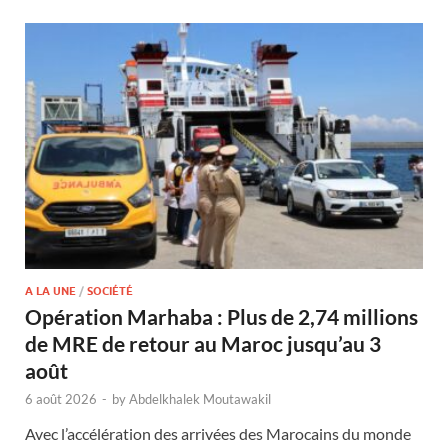
A LA UNE
/
SOCIÉTÉ
Opération Marhaba : Plus de 2,74 millions
de MRE de retour au Maroc jusqu’au 3
août
6 août 2026
-
by
Abdelkhalek Moutawakil
Avec l’accélération des arrivées des Marocains du monde