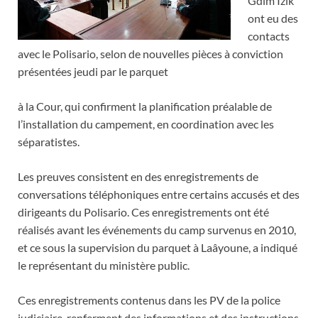
Gdim Izik
ont eu des
contacts
avec le Polisario, selon de nouvelles pièces à conviction
présentées jeudi par le parquet
à la Cour, qui confirment la planification préalable de
l’installation du campement, en coordination avec les
séparatistes.
Les preuves consistent en des enregistrements de
conversations téléphoniques entre certains accusés et des
dirigeants du Polisario. Ces enregistrements ont été
réalisés avant les événements du camp survenus en 2010,
et ce sous la supervision du parquet à Laâyoune, a indiqué
le représentant du ministère public.
Ces enregistrements contenus dans les PV de la police
judiciaire, renferment des informations et des instructions