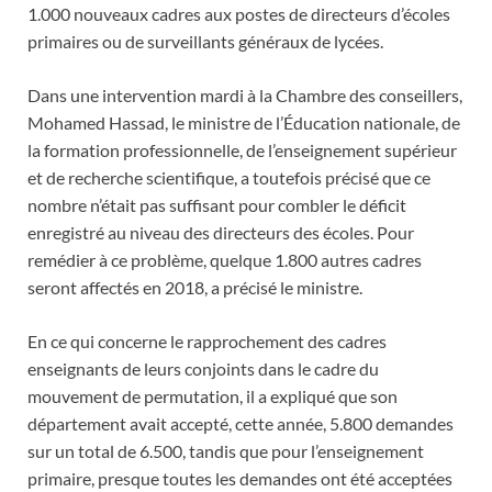
1.000 nouveaux cadres aux postes de directeurs d’écoles
primaires ou de surveillants généraux de lycées.
Dans une intervention mardi à la Chambre des conseillers,
Mohamed Hassad, le ministre de l’Éducation nationale, de
la formation professionnelle, de l’enseignement supérieur
et de recherche scientifique, a toutefois précisé que ce
nombre n’était pas suffisant pour combler le déficit
enregistré au niveau des directeurs des écoles. Pour
remédier à ce problème, quelque 1.800 autres cadres
seront affectés en 2018, a précisé le ministre.
En ce qui concerne le rapprochement des cadres
enseignants de leurs conjoints dans le cadre du
mouvement de permutation, il a expliqué que son
département avait accepté, cette année, 5.800 demandes
sur un total de 6.500, tandis que pour l’enseignement
primaire, presque toutes les demandes ont été acceptées