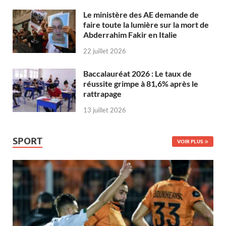
Le ministère des AE demande de
faire toute la lumière sur la mort de
Abderrahim Fakir en Italie
22 juillet 2026
Baccalauréat 2026 : Le taux de
réussite grimpe à 81,6% après le
rattrapage
13 juillet 2026
SPORT
VOIR PLUS