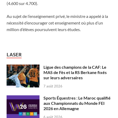
(4.600 sur 4.700).
Au sujet de l’enseignement privé, le ministre a appelé à la
nécessité d’encourager cet enseignement où plus d’un
million d’élèves poursuivent leurs études.
LASER
Ligue des champions de la CAF: Le
MAS de Fès et la RS Berkane fixés
sur leurs adversaires
7 août 2026
Sports Équestres : Le Maroc qualifié
aux Championnats du Monde FEI
2026 en Allemagne
6 août 2026