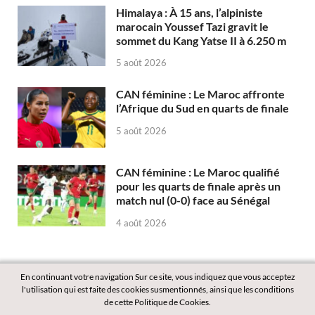
Himalaya : À 15 ans, l’alpiniste
marocain Youssef Tazi gravit le
sommet du Kang Yatse II à 6.250 m
5 août 2026
CAN féminine : Le Maroc affronte
l’Afrique du Sud en quarts de finale
5 août 2026
CAN féminine : Le Maroc qualifié
pour les quarts de finale après un
match nul (0-0) face au Sénégal
4 août 2026
En continuant votre navigation Sur ce site, vous indiquez que vous acceptez
l'utilisation qui est faite des cookies susmentionnés, ainsi que les conditions
de cette Politique de Cookies.