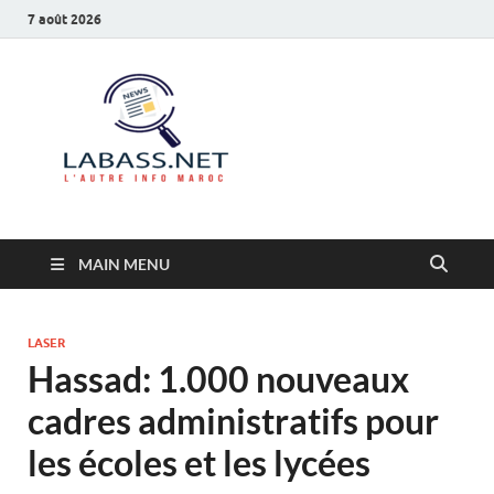
7 août 2026
Labass.net
L’autre info Maroc
MAIN MENU
LASER
Hassad: 1.000 nouveaux
cadres administratifs pour
les écoles et les lycées