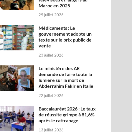
Maroc en 2025
29 juillet 2026
Médicaments : Le
gouvernement adopte un
texte sur le prix public de
vente
23 juillet 2026
Le ministère des AE
demande de faire toute la
lumière sur la mort de
Abderrahim Fakir en Italie
22 juillet 2026
Baccalauréat 2026 : Le taux
de réussite grimpe à 81,6%
après le rattrapage
13 juillet 2026