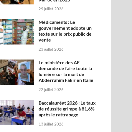
29 juillet 2026
Médicaments : Le
gouvernement adopte un
texte sur le prix public de
vente
23 juillet 2026
Le ministère des AE
demande de faire toute la
lumière sur la mort de
Abderrahim Fakir en Italie
22 juillet 2026
Baccalauréat 2026 : Le taux
de réussite grimpe à 81,6%
après le rattrapage
13 juillet 2026