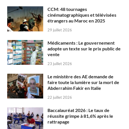
CCM: 48 tournages
cinématographiques et télévisées
étrangers au Maroc en 2025
29 juillet 2026
Médicaments : Le gouvernement
adopte un texte sur le prix public de
vente
23 juillet 2026
Le ministère des AE demande de
faire toute la lumière sur la mort de
Abderrahim Fakir en Italie
22 juillet 2026
Baccalauréat 2026 : Le taux de
réussite grimpe à 81,6% après le
rattrapage