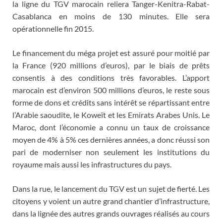
la ligne du TGV marocain reliera Tanger-Kenitra-Rabat-
Casablanca en moins de 130 minutes. Elle sera
opérationnelle fin 2015.
Le financement du méga projet est assuré pour moitié par
la France (920 millions d’euros), par le biais de prêts
consentis à des conditions très favorables. L’apport
marocain est d’environ 500 millions d’euros, le reste sous
forme de dons et crédits sans intérêt se répartissant entre
l’Arabie saoudite, le Koweït et les Emirats Arabes Unis. Le
Maroc, dont l’économie a connu un taux de croissance
moyen de 4% à 5% ces dernières années, a donc réussi son
pari de moderniser non seulement les institutions du
royaume mais aussi les infrastructures du pays.
Dans la rue, le lancement du TGV est un sujet de fierté. Les
citoyens y voient un autre grand chantier d’infrastructure,
dans la lignée des autres grands ouvrages réalisés au cours