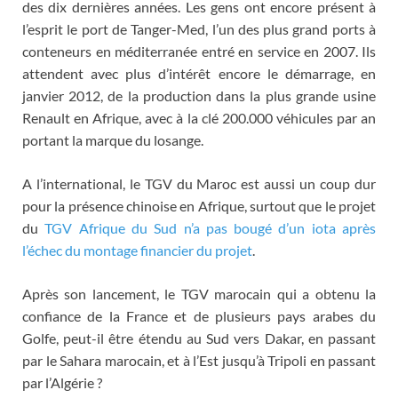
des dix dernières années. Les gens ont encore présent à
l’esprit le port de Tanger-Med, l’un des plus grand ports à
conteneurs en méditerranée entré en service en 2007. Ils
attendent avec plus d’intérêt encore le démarrage, en
janvier 2012, de la production dans la plus grande usine
Renault en Afrique, avec à la clé 200.000 véhicules par an
portant la marque du losange.
A l’international, le TGV du Maroc est aussi un coup dur
pour la présence chinoise en Afrique, surtout que le projet
du
TGV Afrique du Sud n’a pas bougé d’un iota après
l’échec du montage financier du projet
.
Après son lancement, le TGV marocain qui a obtenu la
confiance de la France et de plusieurs pays arabes du
Golfe, peut-il être étendu au Sud vers Dakar, en passant
par le Sahara marocain, et à l’Est jusqu’à Tripoli en passant
par l’Algérie ?