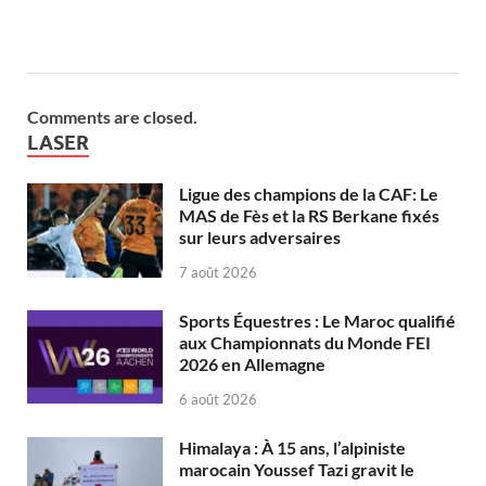
Comments are closed.
LASER
Ligue des champions de la CAF: Le
MAS de Fès et la RS Berkane fixés
sur leurs adversaires
7 août 2026
Sports Équestres : Le Maroc qualifié
aux Championnats du Monde FEI
2026 en Allemagne
6 août 2026
Himalaya : À 15 ans, l’alpiniste
marocain Youssef Tazi gravit le