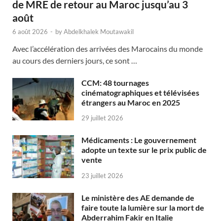
de MRE de retour au Maroc jusqu’au 3
août
6 août 2026
-
by
Abdelkhalek Moutawakil
Avec l’accélération des arrivées des Marocains du monde
au cours des derniers jours, ce sont …
CCM: 48 tournages
cinématographiques et télévisées
étrangers au Maroc en 2025
29 juillet 2026
Médicaments : Le gouvernement
adopte un texte sur le prix public de
vente
23 juillet 2026
Le ministère des AE demande de
faire toute la lumière sur la mort de
Abderrahim Fakir en Italie