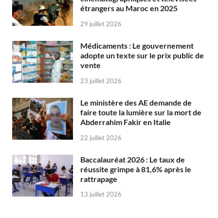
étrangers au Maroc en 2025
29 juillet 2026
Médicaments : Le gouvernement
adopte un texte sur le prix public de
vente
23 juillet 2026
Le ministère des AE demande de
faire toute la lumière sur la mort de
Abderrahim Fakir en Italie
22 juillet 2026
Baccalauréat 2026 : Le taux de
réussite grimpe à 81,6% après le
rattrapage
13 juillet 2026