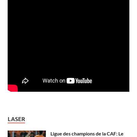
LASER
Ligue des champions de la CAF: Le