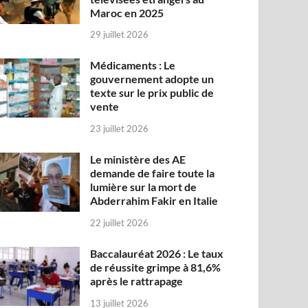
Maroc en 2025
29 juillet 2026
Médicaments : Le
gouvernement adopte un
texte sur le prix public de
vente
23 juillet 2026
Le ministère des AE
demande de faire toute la
lumière sur la mort de
Abderrahim Fakir en Italie
22 juillet 2026
Baccalauréat 2026 : Le taux
de réussite grimpe à 81,6%
après le rattrapage
13 juillet 2026