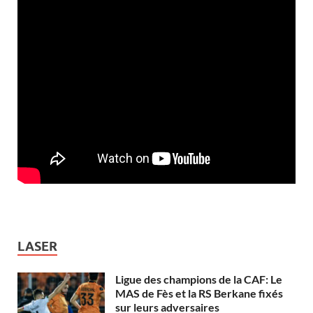
LASER
Ligue des champions de la CAF: Le
MAS de Fès et la RS Berkane fixés
sur leurs adversaires