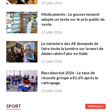
29 juillet 2026
Médicaments : Le gouvernement
adopte un texte sur le prix public de
vente
23 juillet 2026
Le ministère des AE demande de
faire toute la lumière sur la mort de
Abderrahim Fakir en Italie
22 juillet 2026
Baccalauréat 2026 : Le taux de
réussite grimpe à 81,6% après le
rattrapage
13 juillet 2026
SPORT
VOIR PLUS