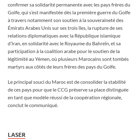
confirmer sa solidarité permanente avec les pays frères du
Golfe, qui s’est manifestée dès la première guerre du Golfe
à travers notamment son soutien à la souveraineté des
Émirats Arabes Unis sur ses trois îles, la rupture de ses
relations diplomatiques avec la République islamique
d’Iran, en solidarité avec le Royaume du Bahreïn, et sa
participation à la coalition arabe pour le soutien de la
légitimité au Yémen, où plusieurs Marocains sont tombés
martyrs aux côtés de leurs frères des pays du Golfe.
Le principal souci du Maroc est de consolider la stabilité
de ces pays pour que le CCG préserve sa place distinguée
en tant que modèle réussi de la coopération régionale,
conclut le communiqué.
LASER