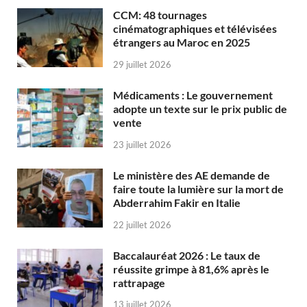
CCM: 48 tournages
cinématographiques et télévisées
étrangers au Maroc en 2025
29 juillet 2026
Médicaments : Le gouvernement
adopte un texte sur le prix public de
vente
23 juillet 2026
Le ministère des AE demande de
faire toute la lumière sur la mort de
Abderrahim Fakir en Italie
22 juillet 2026
Baccalauréat 2026 : Le taux de
réussite grimpe à 81,6% après le
rattrapage
13 juillet 2026