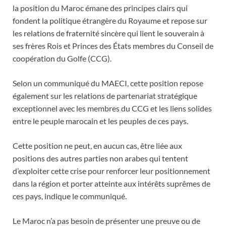
la position du Maroc émane des principes clairs qui
fondent la politique étrangère du Royaume et repose sur
les relations de fraternité sincère qui lient le souverain à
ses frères Rois et Princes des États membres du Conseil de
coopération du Golfe (CCG).
Selon un communiqué du MAECI, cette position repose
également sur les relations de partenariat stratégique
exceptionnel avec les membres du CCG et les liens solides
entre le peuple marocain et les peuples de ces pays.
Cette position ne peut, en aucun cas, être liée aux
positions des autres parties non arabes qui tentent
d’exploiter cette crise pour renforcer leur positionnement
dans la région et porter atteinte aux intérêts suprêmes de
ces pays, indique le communiqué.
Le Maroc n’a pas besoin de présenter une preuve ou de