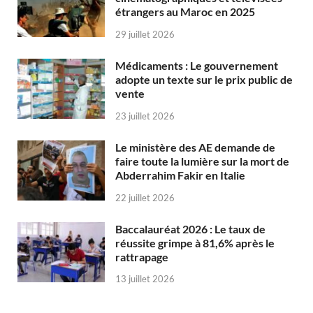
étrangers au Maroc en 2025
29 juillet 2026
Médicaments : Le gouvernement
adopte un texte sur le prix public de
vente
23 juillet 2026
Le ministère des AE demande de
faire toute la lumière sur la mort de
Abderrahim Fakir en Italie
22 juillet 2026
Baccalauréat 2026 : Le taux de
réussite grimpe à 81,6% après le
rattrapage
13 juillet 2026