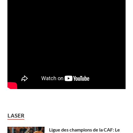
LASER
Ligue des champions de la CAF: Le