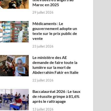
Maroc en 2025
29 juillet 2026
Médicaments : Le
gouvernement adopte un
texte sur le prix public de
vente
23 juillet 2026
Le ministère des AE
demande de faire toute la
lumière sur la mort de
Abderrahim Fakir en Italie
22 juillet 2026
Baccalauréat 2026 : Le taux
de réussite grimpe à 81,6%
après le rattrapage
13 juillet 2026