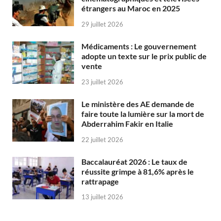
étrangers au Maroc en 2025
29 juillet 2026
Médicaments : Le gouvernement
adopte un texte sur le prix public de
vente
23 juillet 2026
Le ministère des AE demande de
faire toute la lumière sur la mort de
Abderrahim Fakir en Italie
22 juillet 2026
Baccalauréat 2026 : Le taux de
réussite grimpe à 81,6% après le
rattrapage
13 juillet 2026