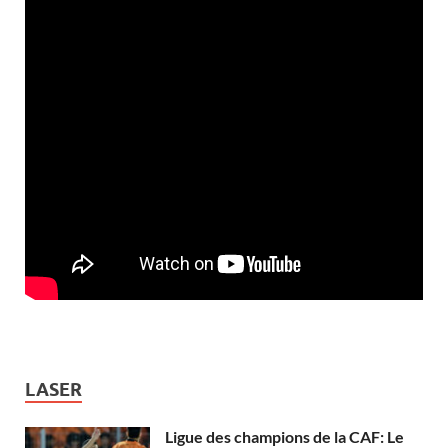
LASER
Ligue des champions de la CAF: Le