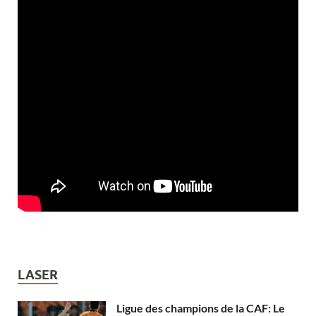
LASER
Ligue des champions de la CAF: Le