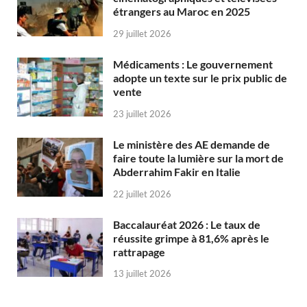
étrangers au Maroc en 2025
29 juillet 2026
Médicaments : Le gouvernement
adopte un texte sur le prix public de
vente
23 juillet 2026
Le ministère des AE demande de
faire toute la lumière sur la mort de
Abderrahim Fakir en Italie
22 juillet 2026
Baccalauréat 2026 : Le taux de
réussite grimpe à 81,6% après le
rattrapage
13 juillet 2026