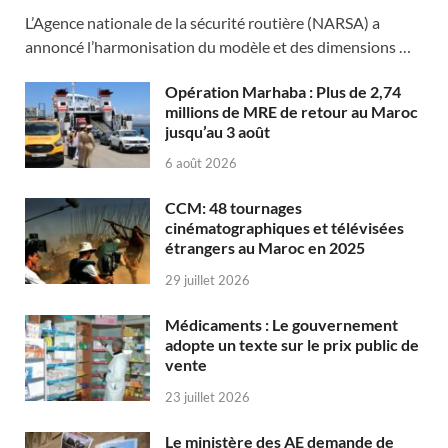
L’Agence nationale de la sécurité routière (NARSA) a
annoncé l’harmonisation du modèle et des dimensions …
Opération Marhaba : Plus de 2,74
millions de MRE de retour au Maroc
jusqu’au 3 août
6 août 2026
CCM: 48 tournages
cinématographiques et télévisées
étrangers au Maroc en 2025
29 juillet 2026
Médicaments : Le gouvernement
adopte un texte sur le prix public de
vente
23 juillet 2026
Le ministère des AE demande de