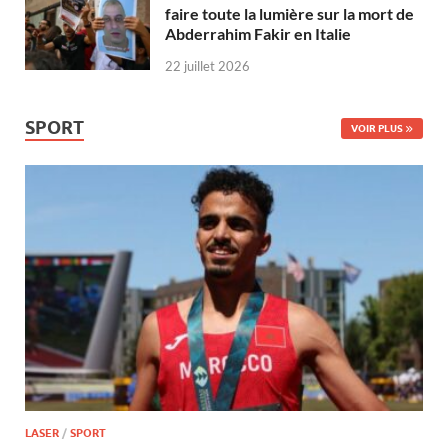
faire toute la lumière sur la mort de
Abderrahim Fakir en Italie
22 juillet 2026
SPORT
VOIR PLUS
LASER
/
SPORT