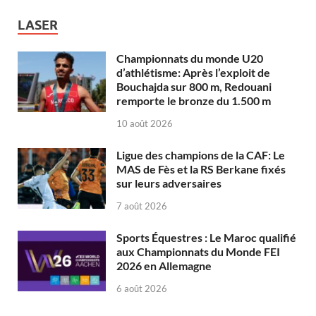
LASER
Championnats du monde U20
d’athlétisme: Après l’exploit de
Bouchajda sur 800 m, Redouani
remporte le bronze du 1.500 m
10 août 2026
Ligue des champions de la CAF: Le
MAS de Fès et la RS Berkane fixés
sur leurs adversaires
7 août 2026
Sports Équestres : Le Maroc qualifié
aux Championnats du Monde FEI
2026 en Allemagne
6 août 2026