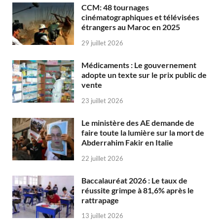
CCM: 48 tournages
cinématographiques et télévisées
étrangers au Maroc en 2025
29 juillet 2026
Médicaments : Le gouvernement
adopte un texte sur le prix public de
vente
23 juillet 2026
Le ministère des AE demande de
faire toute la lumière sur la mort de
Abderrahim Fakir en Italie
22 juillet 2026
Baccalauréat 2026 : Le taux de
réussite grimpe à 81,6% après le
rattrapage
13 juillet 2026