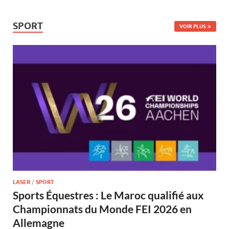
SPORT
VOIR PLUS
LASER
/
SPORT
Sports Équestres : Le Maroc qualifié aux
Championnats du Monde FEI 2026 en
Allemagne