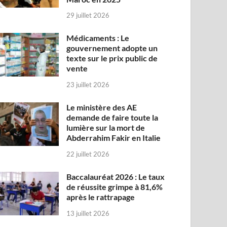
29 juillet 2026
Médicaments : Le
gouvernement adopte un
texte sur le prix public de
vente
23 juillet 2026
Le ministère des AE
demande de faire toute la
lumière sur la mort de
Abderrahim Fakir en Italie
22 juillet 2026
Baccalauréat 2026 : Le taux
de réussite grimpe à 81,6%
après le rattrapage
13 juillet 2026