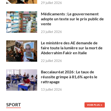
29 juillet 2026
Médicaments : Le gouvernement
adopte un texte sur le prix public de
vente
23 juillet 2026
Le ministère des AE demande de
faire toute la lumière sur la mort de
Abderrahim Fakir en Italie
22 juillet 2026
Baccalauréat 2026 : Le taux de
réussite grimpe à 81,6% après le
rattrapage
13 juillet 2026
SPORT
VOIR PLUS