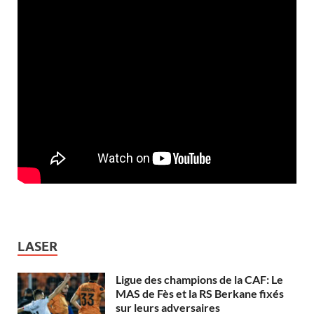
LASER
Ligue des champions de la CAF: Le
MAS de Fès et la RS Berkane fixés
sur leurs adversaires