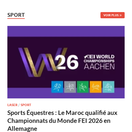
SPORT
VOIR PLUS
LASER
/
SPORT
Sports Équestres : Le Maroc qualifié aux
Championnats du Monde FEI 2026 en
Allemagne