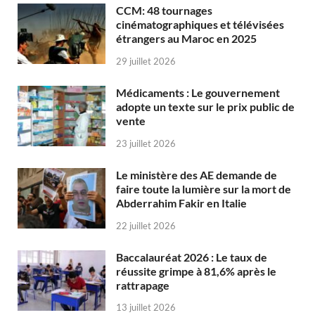
CCM: 48 tournages
cinématographiques et télévisées
étrangers au Maroc en 2025
29 juillet 2026
Médicaments : Le gouvernement
adopte un texte sur le prix public de
vente
23 juillet 2026
Le ministère des AE demande de
faire toute la lumière sur la mort de
Abderrahim Fakir en Italie
22 juillet 2026
Baccalauréat 2026 : Le taux de
réussite grimpe à 81,6% après le
rattrapage
13 juillet 2026