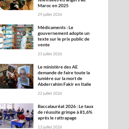
Maroc en 2025
29 juillet 2026
Médicaments : Le
gouvernement adopte un
texte sur le prix public de
vente
23 juillet 2026
Le ministère des AE
demande de faire toute la
lumière sur la mort de
Abderrahim Fakir en Italie
22 juillet 2026
Baccalauréat 2026 : Le taux
de réussite grimpe à 81,6%
après le rattrapage
13 juillet 2026