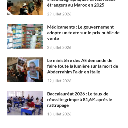
étrangers au Maroc en 2025
29 juillet 2026
Médicaments : Le gouvernement
adopte un texte sur le prix public de
vente
23 juillet 2026
Le ministère des AE demande de
faire toute la lumière sur la mort de
Abderrahim Fakir en Italie
22 juillet 2026
Baccalauréat 2026 : Le taux de
réussite grimpe à 81,6% après le
rattrapage
13 juillet 2026