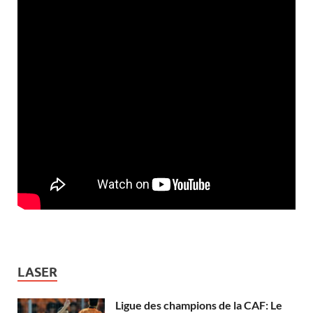
LASER
Ligue des champions de la CAF: Le