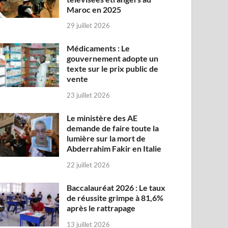
Maroc en 2025
29 juillet 2026
Médicaments : Le
gouvernement adopte un
texte sur le prix public de
vente
23 juillet 2026
Le ministère des AE
demande de faire toute la
lumière sur la mort de
Abderrahim Fakir en Italie
22 juillet 2026
Baccalauréat 2026 : Le taux
de réussite grimpe à 81,6%
après le rattrapage
13 juillet 2026