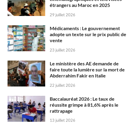
étrangers au Maroc en 2025
29 juillet 2026
Médicaments : Le gouvernement
adopte un texte sur le prix public de
vente
23 juillet 2026
Le ministère des AE demande de
faire toute la lumière sur la mort de
Abderrahim Fakir en Italie
22 juillet 2026
Baccalauréat 2026 : Le taux de
réussite grimpe à 81,6% après le
rattrapage
13 juillet 2026