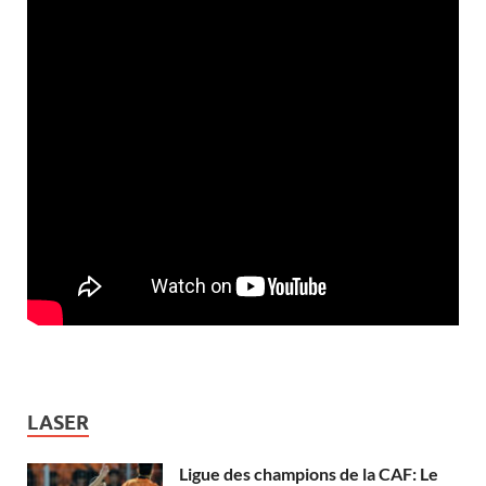
LASER
Ligue des champions de la CAF: Le