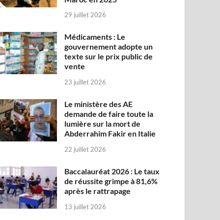
29 juillet 2026
Médicaments : Le
gouvernement adopte un
texte sur le prix public de
vente
23 juillet 2026
Le ministère des AE
demande de faire toute la
lumière sur la mort de
Abderrahim Fakir en Italie
22 juillet 2026
Baccalauréat 2026 : Le taux
de réussite grimpe à 81,6%
après le rattrapage
13 juillet 2026