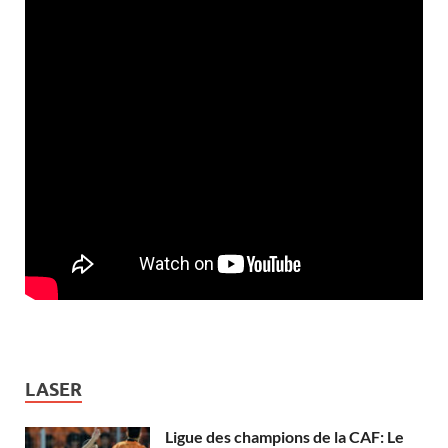
LASER
Ligue des champions de la CAF: Le