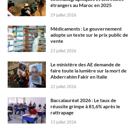
étrangers au Maroc en 2025
29 juillet 2026
Médicaments : Le gouvernement
adopte un texte sur le prix public de
vente
23 juillet 2026
Le ministère des AE demande de
faire toute la lumière sur la mort de
Abderrahim Fakir en Italie
22 juillet 2026
Baccalauréat 2026 : Le taux de
réussite grimpe à 81,6% après le
rattrapage
13 juillet 2026