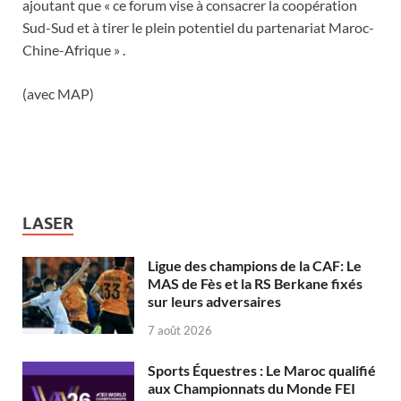
ajoutant que « ce forum vise à consacrer la coopération
Sud-Sud et à tirer le plein potentiel du partenariat Maroc-
Chine-Afrique » .
(avec MAP)
LASER
Ligue des champions de la CAF: Le
MAS de Fès et la RS Berkane fixés
sur leurs adversaires
7 août 2026
Sports Équestres : Le Maroc qualifié
aux Championnats du Monde FEI