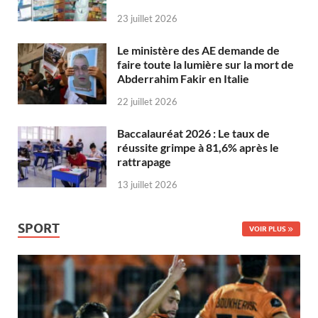
23 juillet 2026
Le ministère des AE demande de
faire toute la lumière sur la mort de
Abderrahim Fakir en Italie
22 juillet 2026
Baccalauréat 2026 : Le taux de
réussite grimpe à 81,6% après le
rattrapage
13 juillet 2026
SPORT
VOIR PLUS