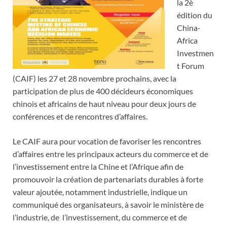
la 2è
édition du
China-
Africa
Investmen
t Forum
(CAIF) les 27 et 28 novembre prochains, avec la
participation de plus de 400 décideurs économiques
chinois et africains de haut niveau pour deux jours de
conférences et de rencontres d’affaires.
Le CAIF aura pour vocation de favoriser les rencontres
d’affaires entre les principaux acteurs du commerce et de
l’investissement entre la Chine et l’Afrique afin de
promouvoir la création de partenariats durables à forte
valeur ajoutée, notamment industrielle, indique un
communiqué des organisateurs, à savoir le ministère de
l’industrie, de l’investissement, du commerce et de