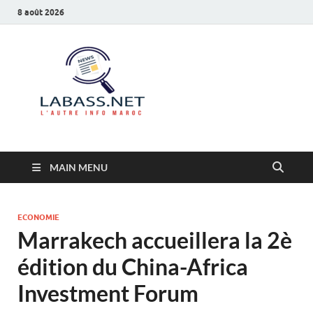
8 août 2026
Labass.net
L’autre info Maroc
MAIN MENU
ECONOMIE
Marrakech accueillera la 2è
édition du China-Africa
Investment Forum