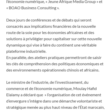
l’économie numérique, « Jeune Afrique Media Group » et
« BOAO Business Consulting ».
Deux jours de conférences et de débats qui seront
consacrés aux implications financières de la nouvelle
route de la soie pour les économies africaines et des
solutions à privilégier pour capitaliser sur cette nouvelle
dynamique qui vise à faire du continent une véritable
plateforme industrielle.
En parallèle, des ateliers pratiques permettront de saisir
les clés de compréhension des politiques économiques et
des environnements opérationnels chinois et africains.
Le ministre de l’industrie, de l’investissement, du
commerce et de l’économie numérique, Moulay Hafid
Elalamy a déclaré que » l’organisation de cet événement
d’envergure s’intègre dans une démarche volontariste et
stratégique menée au plus haut niveau de l’État marocain,