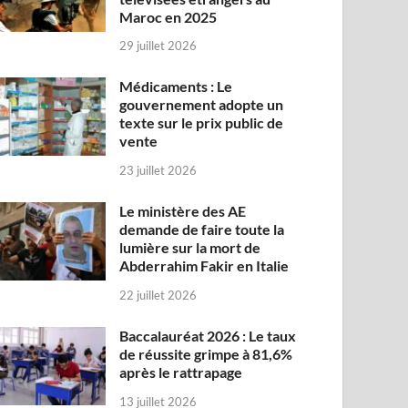
Maroc en 2025
29 juillet 2026
Médicaments : Le
gouvernement adopte un
texte sur le prix public de
vente
23 juillet 2026
Le ministère des AE
demande de faire toute la
lumière sur la mort de
Abderrahim Fakir en Italie
22 juillet 2026
Baccalauréat 2026 : Le taux
de réussite grimpe à 81,6%
après le rattrapage
13 juillet 2026