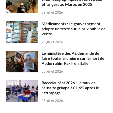
étrangers au Maroc en 2025
29 juillet 2026
Médicaments : Le gouvernement
adopte un texte sur le prix public de
vente
23 juillet 2026
Le ministère des AE demande de
faire toute la lumière sur la mort de
Abderrahim Fakir en Italie
22 juillet 2026
Baccalauréat 2026 : Le taux de
réussite grimpe à 81,6% après le
rattrapage
13 juillet 2026