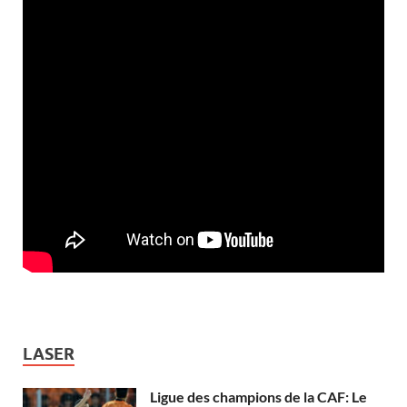
LASER
Ligue des champions de la CAF: Le