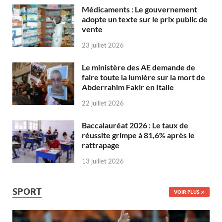
Médicaments : Le gouvernement
adopte un texte sur le prix public de
vente
23 juillet 2026
Le ministère des AE demande de
faire toute la lumière sur la mort de
Abderrahim Fakir en Italie
22 juillet 2026
Baccalauréat 2026 : Le taux de
réussite grimpe à 81,6% après le
rattrapage
13 juillet 2026
SPORT
VOIR PLUS