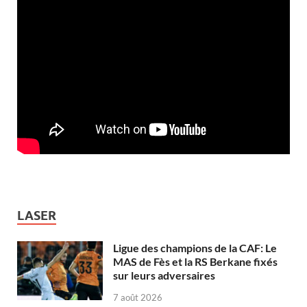
LASER
Ligue des champions de la CAF: Le
MAS de Fès et la RS Berkane fixés
sur leurs adversaires
7 août 2026