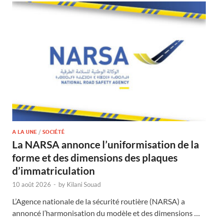
A LA UNE
/
SOCIÉTÉ
La NARSA annonce l’uniformisation de la
forme et des dimensions des plaques
d’immatriculation
10 août 2026
-
by
Kilani Souad
L’Agence nationale de la sécurité routière (NARSA) a
annoncé l’harmonisation du modèle et des dimensions …