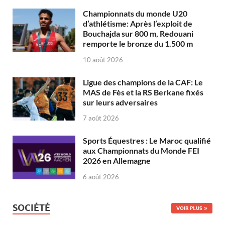
Championnats du monde U20
d’athlétisme: Après l’exploit de
Bouchajda sur 800 m, Redouani
remporte le bronze du 1.500 m
10 août 2026
Ligue des champions de la CAF: Le
MAS de Fès et la RS Berkane fixés
sur leurs adversaires
7 août 2026
Sports Équestres : Le Maroc qualifié
aux Championnats du Monde FEI
2026 en Allemagne
6 août 2026
SOCIÉTÉ
VOIR PLUS