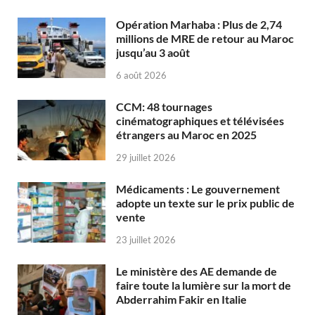
Opération Marhaba : Plus de 2,74
millions de MRE de retour au Maroc
jusqu’au 3 août
6 août 2026
CCM: 48 tournages
cinématographiques et télévisées
étrangers au Maroc en 2025
29 juillet 2026
Médicaments : Le gouvernement
adopte un texte sur le prix public de
vente
23 juillet 2026
Le ministère des AE demande de
faire toute la lumière sur la mort de
Abderrahim Fakir en Italie