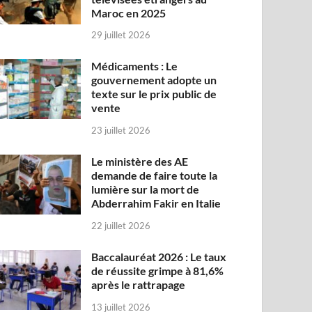
Maroc en 2025
29 juillet 2026
Médicaments : Le
gouvernement adopte un
texte sur le prix public de
vente
23 juillet 2026
Le ministère des AE
demande de faire toute la
lumière sur la mort de
Abderrahim Fakir en Italie
22 juillet 2026
Baccalauréat 2026 : Le taux
de réussite grimpe à 81,6%
après le rattrapage
13 juillet 2026