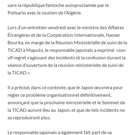
sans la république fantoche autoproclamée par le
Polisario avec le soutien de l’Algérie.
Lors d’un entretien vendredi avec le ministre des Affaires
Étrangères et de la Coopération Internationale, Nasser
Bourita, en marge de la Réunion Ministérielle de suivi de la
TICAD à Maputo, le responsable japonais a exprimé »son
vif regret s’agissant des incidents et la confusion durant la
séance d’ouverture de la réunion ministérielle de suivi de
la TICAD ».
Il a précisé, dans ce contexte, que le Japon œuvrera pour
régler ce problème organisationnel définitivement,
annonçant que la prochaine ministérielle et le Sommet de
la TICAD auront lieu au Japon, et que de tels incidents ne
se reproduiront plus.
Le responsable japonais a également fait part de sa