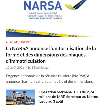
A LA UNE
/
SOCIÉTÉ
La NARSA annonce l’uniformisation de la
forme et des dimensions des plaques
d’immatriculation
10 août 2026
-
by
Kilani Souad
L’Agence nationale de la sécurité routière (NARSA) a
annoncé l’harmonisation du modèle et des dimensions …
Opération Marhaba : Plus de 2,74
millions de MRE de retour au Maroc
jusqu’au 3 août