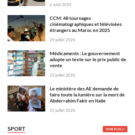
6 août 2026
CCM: 48 tournages
cinématographiques et télévisées
étrangers au Maroc en 2025
29 juillet 2026
Médicaments : Le gouvernement
adopte un texte sur le prix public de
vente
23 juillet 2026
Le ministère des AE demande de
faire toute la lumière sur la mort de
Abderrahim Fakir en Italie
22 juillet 2026
SPORT
VOIR PLUS