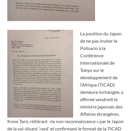
La position du Japon
de ne pas inviter le
Polisario à la
Conférence
internationale de
Tokyo sur le
développement de
l’Afrique (TICAD)
demeure inchangée, a
affirmé vendredi le
ministre japonais des
Affaires étrangères,
Kono Taro, réitérant »la non reconnaissance » par le Japon
de la soi-disant ‘rasd’ et confirmant le format de la TICAD