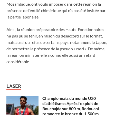
Mozambique, ont voulu imposer dans cette réunion la
présence de l’entité chimérique qui n’a pas été invitée par
la partie japonaise.
Ainsi, la réunion préparatoire des Hauts-Fonctionnaires
n’a pas pu se tenir, en raison du désaccord sur le format,
mais aussi du refus de certains pays, notamment le Japon,
de permettre la présence de la pseudo « rasd ». De même,
la réunion ministérielle a connu elle aussi un retard
considérable.
LASER
Championnats du monde U20
d’athlétisme: Après l’exploit de
Bouchajda sur 800 m, Redouani
remporte le bronze du 1.500 m