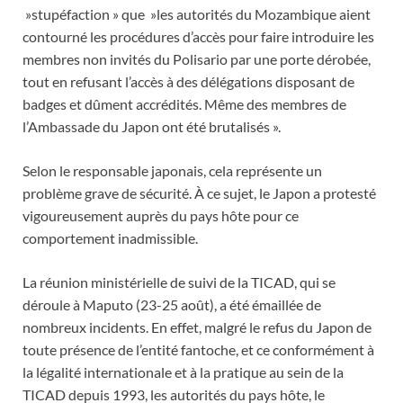
»stupéfaction » que »les autorités du Mozambique aient
contourné les procédures d’accès pour faire introduire les
membres non invités du Polisario par une porte dérobée,
tout en refusant l’accès à des délégations disposant de
badges et dûment accrédités. Même des membres de
l’Ambassade du Japon ont été brutalisés ».
Selon le responsable japonais, cela représente un
problème grave de sécurité. À ce sujet, le Japon a protesté
vigoureusement auprès du pays hôte pour ce
comportement inadmissible.
La réunion ministérielle de suivi de la TICAD, qui se
déroule à Maputo (23-25 août), a été émaillée de
nombreux incidents. En effet, malgré le refus du Japon de
toute présence de l’entité fantoche, et ce conformément à
la légalité internationale et à la pratique au sein de la
TICAD depuis 1993, les autorités du pays hôte, le