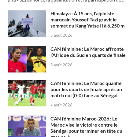
Himalaya : À 15 ans, l’alpiniste
marocain Youssef Tazi gravit le
sommet du Kang Yatse II à 6.250 m
5 août 2026
CAN féminine : Le Maroc affronte
l’Afrique du Sud en quarts de finale
5 août 2026
CAN féminine : Le Maroc qualifié
pour les quarts de finale après un
match nul (0-0) face au Sénégal
4 août 2026
CAN féminine Maroc-2026 : Le
Maroc vise la victoire contre le
Sénégal pour terminer en tête du
groupe A