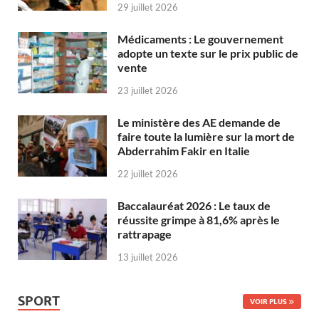
29 juillet 2026
Médicaments : Le gouvernement
adopte un texte sur le prix public de
vente
23 juillet 2026
Le ministère des AE demande de
faire toute la lumière sur la mort de
Abderrahim Fakir en Italie
22 juillet 2026
Baccalauréat 2026 : Le taux de
réussite grimpe à 81,6% après le
rattrapage
13 juillet 2026
SPORT
VOIR PLUS