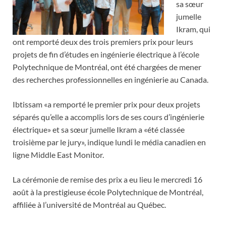
sa sœur
jumelle
Ikram, qui
ont remporté deux des trois premiers prix pour leurs
projets de fin d’études en ingénierie électrique à l’école
Polytechnique de Montréal, ont été chargées de mener
des recherches professionnelles en ingénierie au Canada.
Ibtissam «a remporté le premier prix pour deux projets
séparés qu’elle a accomplis lors de ses cours d’ingénierie
électrique» et sa sœur jumelle Ikram a «été classée
troisième par le jury», indique lundi le média canadien en
ligne Middle East Monitor.
La cérémonie de remise des prix a eu lieu le mercredi 16
août à la prestigieuse école Polytechnique de Montréal,
affiliée à l’université de Montréal au Québec.