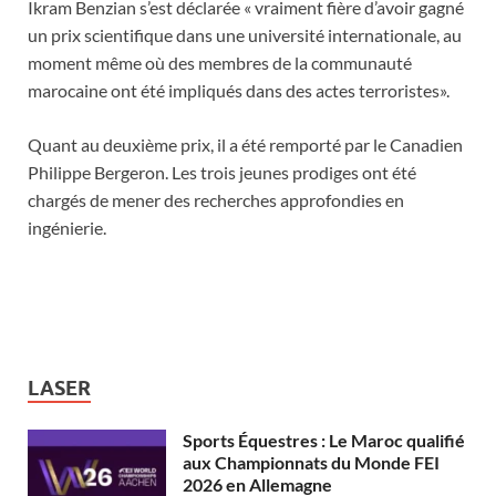
Ikram Benzian s’est déclarée « vraiment fière d’avoir gagné
un prix scientifique dans une université internationale, au
moment même où des membres de la communauté
marocaine ont été impliqués dans des actes terroristes».
Quant au deuxième prix, il a été remporté par le Canadien
Philippe Bergeron. Les trois jeunes prodiges ont été
chargés de mener des recherches approfondies en
ingénierie.
LASER
Sports Équestres : Le Maroc qualifié
aux Championnats du Monde FEI
2026 en Allemagne