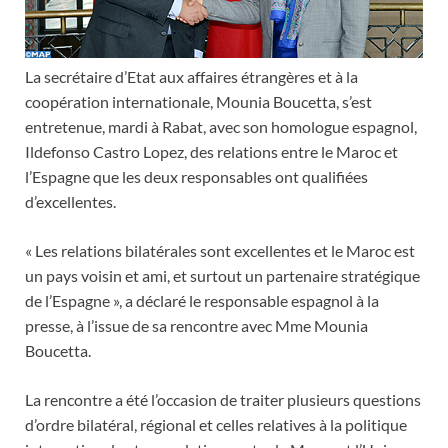
La secrétaire d’Etat aux affaires étrangères et à la
coopération internationale, Mounia Boucetta, s’est
entretenue, mardi à Rabat, avec son homologue espagnol,
Ildefonso Castro Lopez, des relations entre le Maroc et
l’Espagne que les deux responsables ont qualifiées
d’excellentes.
« Les relations bilatérales sont excellentes et le Maroc est
un pays voisin et ami, et surtout un partenaire stratégique
de l’Espagne », a déclaré le responsable espagnol à la
presse, à l’issue de sa rencontre avec Mme Mounia
Boucetta.
La rencontre a été l’occasion de traiter plusieurs questions
d’ordre bilatéral, régional et celles relatives à la politique