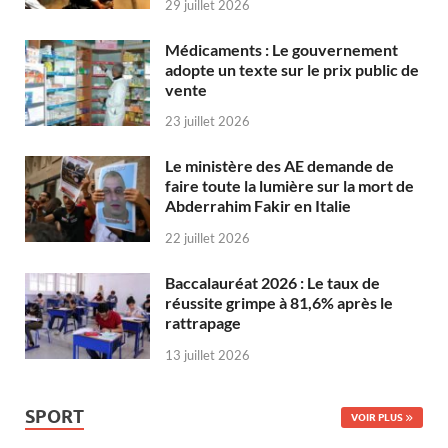
29 juillet 2026
Médicaments : Le gouvernement
adopte un texte sur le prix public de
vente
23 juillet 2026
Le ministère des AE demande de
faire toute la lumière sur la mort de
Abderrahim Fakir en Italie
22 juillet 2026
Baccalauréat 2026 : Le taux de
réussite grimpe à 81,6% après le
rattrapage
13 juillet 2026
SPORT
VOIR PLUS