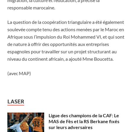
migration, la culture et l’éducation, a précisé la
responsable marocaine.
La question de la coopération triangulaire a été également
soulevée compte tenu des actions menées par le Maroc en
Afrique sous l’impulsion du Roi Mohammed VI, et qui sont
de nature à offrir des opportunités aux entreprises
espagnoles pour travailler sur un projet structurant au
niveau du continent africain, a ajouté Mme Boucetta.
(avec MAP)
LASER
Ligue des champions de la CAF: Le
MAS de Fès et la RS Berkane fixés
sur leurs adversaires