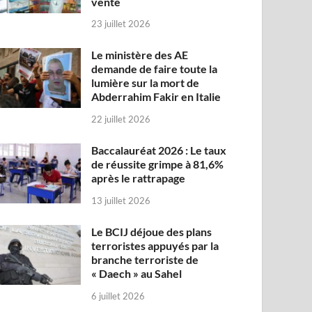
vente
23 juillet 2026
Le ministère des AE
demande de faire toute la
lumière sur la mort de
Abderrahim Fakir en Italie
22 juillet 2026
Baccalauréat 2026 : Le taux
de réussite grimpe à 81,6%
après le rattrapage
13 juillet 2026
Le BCIJ déjoue des plans
terroristes appuyés par la
branche terroriste de
« Daech » au Sahel
6 juillet 2026