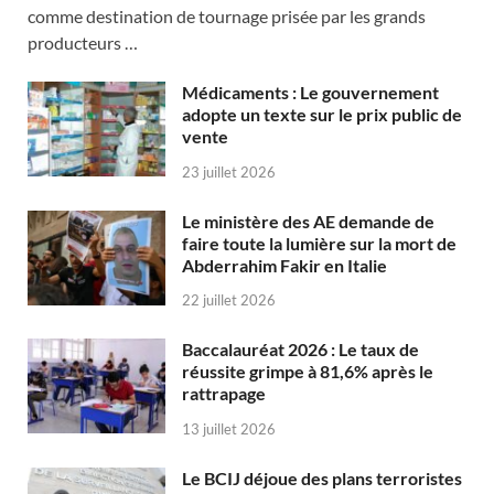
comme destination de tournage prisée par les grands
producteurs …
Médicaments : Le gouvernement
adopte un texte sur le prix public de
vente
23 juillet 2026
Le ministère des AE demande de
faire toute la lumière sur la mort de
Abderrahim Fakir en Italie
22 juillet 2026
Baccalauréat 2026 : Le taux de
réussite grimpe à 81,6% après le
rattrapage
13 juillet 2026
Le BCIJ déjoue des plans terroristes