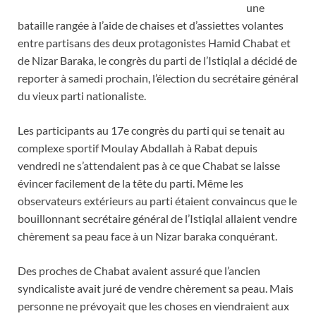
une
bataille rangée à l’aide de chaises et d’assiettes volantes
entre partisans des deux protagonistes Hamid Chabat et
de Nizar Baraka, le congrès du parti de l’Istiqlal a décidé de
reporter à samedi prochain, l’élection du secrétaire général
du vieux parti nationaliste.
Les participants au 17e congrès du parti qui se tenait au
complexe sportif Moulay Abdallah à Rabat depuis
vendredi ne s’attendaient pas à ce que Chabat se laisse
évincer facilement de la tête du parti. Même les
observateurs extérieurs au parti étaient convaincus que le
bouillonnant secrétaire général de l’Istiqlal allaient vendre
chèrement sa peau face à un Nizar baraka conquérant.
Des proches de Chabat avaient assuré que l’ancien
syndicaliste avait juré de vendre chèrement sa peau. Mais
personne ne prévoyait que les choses en viendraient aux