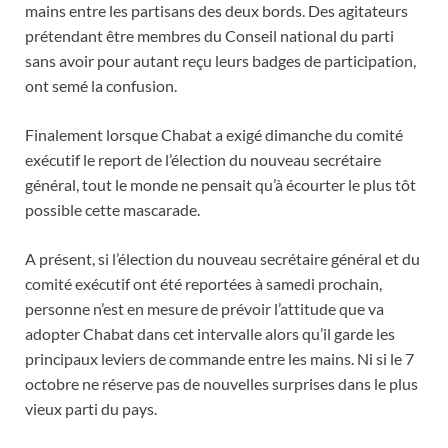
mains entre les partisans des deux bords. Des agitateurs
prétendant être membres du Conseil national du parti
sans avoir pour autant reçu leurs badges de participation,
ont semé la confusion.
Finalement lorsque Chabat a exigé dimanche du comité
exécutif le report de l’élection du nouveau secrétaire
général, tout le monde ne pensait qu’à écourter le plus tôt
possible cette mascarade.
A présent, si l’élection du nouveau secrétaire général et du
comité exécutif ont été reportées à samedi prochain,
personne n’est en mesure de prévoir l’attitude que va
adopter Chabat dans cet intervalle alors qu’il garde les
principaux leviers de commande entre les mains. Ni si le 7
octobre ne réserve pas de nouvelles surprises dans le plus
vieux parti du pays.