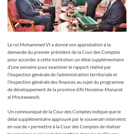
Le roi Mohammed VI a donné son approbation à la
demande du premier président de la Cour des Comptes
pour accorder à cette institution un délai supplémentaire
d’une semaine pour examiner le rapport réalisé par
l’inspection générale de l’administration territoriale et
l’inspection générale des finances au sujet du programme
de développement de la province d’Al Hoceima-Manarat
al Moutawassit.
Un communiqué de la Cour des Comptes indique que le
délai supplémentaire approuvé par le souverain intervient
en vue de « permettre à la Cour des Comptes de réaliser
les missions qui lui ont été confiées dans les meilleures