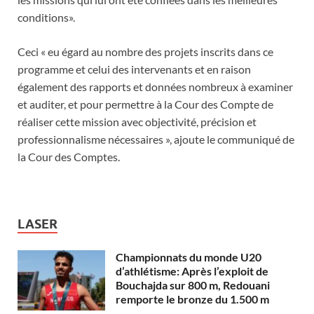
conditions».
Ceci « eu égard au nombre des projets inscrits dans ce
programme et celui des intervenants et en raison
également des rapports et données nombreux à examiner
et auditer, et pour permettre à la Cour des Compte de
réaliser cette mission avec objectivité, précision et
professionnalisme nécessaires », ajoute le communiqué de
la Cour des Comptes.
LASER
Championnats du monde U20
d’athlétisme: Après l’exploit de
Bouchajda sur 800 m, Redouani
remporte le bronze du 1.500 m