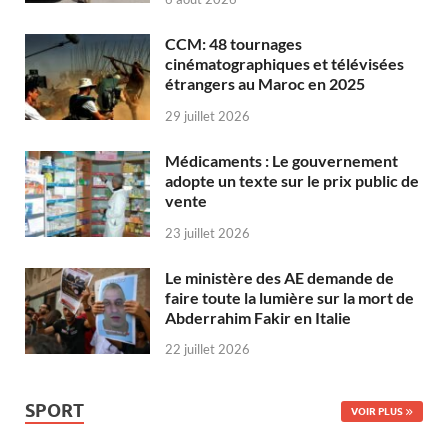
CCM: 48 tournages
cinématographiques et télévisées
étrangers au Maroc en 2025
29 juillet 2026
Médicaments : Le gouvernement
adopte un texte sur le prix public de
vente
23 juillet 2026
Le ministère des AE demande de
faire toute la lumière sur la mort de
Abderrahim Fakir en Italie
22 juillet 2026
SPORT
VOIR PLUS