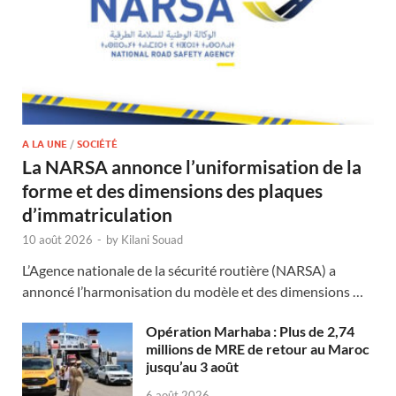
A LA UNE
/
SOCIÉTÉ
La NARSA annonce l’uniformisation de la
forme et des dimensions des plaques
d’immatriculation
10 août 2026
-
by
Kilani Souad
L’Agence nationale de la sécurité routière (NARSA) a
annoncé l’harmonisation du modèle et des dimensions …
Opération Marhaba : Plus de 2,74
millions de MRE de retour au Maroc
jusqu’au 3 août
6 août 2026