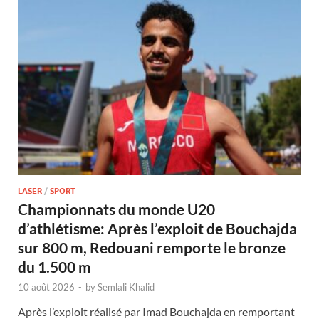
LASER
/
SPORT
Championnats du monde U20
d’athlétisme: Après l’exploit de Bouchajda
sur 800 m, Redouani remporte le bronze
du 1.500 m
10 août 2026
-
by
Semlali Khalid
Après l’exploit réalisé par Imad Bouchajda en remportant