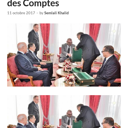
des Comptes
11 octobre 2017
-
by
Semlali Khalid