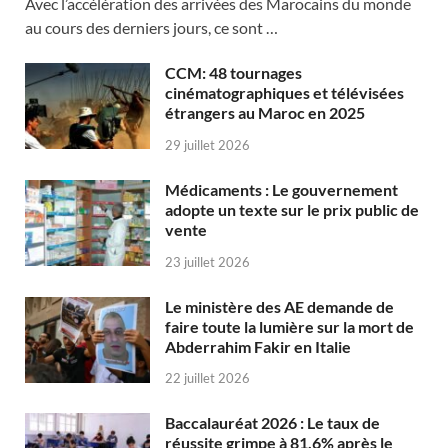
Avec l’accélération des arrivées des Marocains du monde
au cours des derniers jours, ce sont …
CCM: 48 tournages
cinématographiques et télévisées
étrangers au Maroc en 2025
29 juillet 2026
Médicaments : Le gouvernement
adopte un texte sur le prix public de
vente
23 juillet 2026
Le ministère des AE demande de
faire toute la lumière sur la mort de
Abderrahim Fakir en Italie
22 juillet 2026
Baccalauréat 2026 : Le taux de
réussite grimpe à 81,6% après le