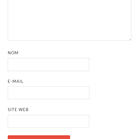
NOM
E-MAIL
SITE WEB