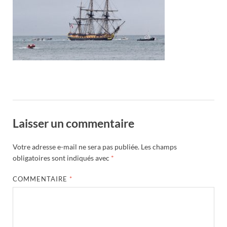
Laisser un commentaire
Votre adresse e-mail ne sera pas publiée.
Les champs
obligatoires sont indiqués avec
*
COMMENTAIRE
*