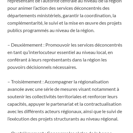
représentant de l’autorité centrale au niveau de la région
pour animer l’action des services déconcentrés des
départements ministériels, garantir la coordination, la
complémentarité, le suivi et la mise en œuvre des projets
publics programmés au niveau de la région.
– Deuxièmement : Promouvoir les services déconcentrés
en tant qu’interlocuteur essentiel au niveau local, en
conférant à leurs représentants dans la région les
pouvoirs décisionnels nécessaires.
– Troisièmement : Accompagner la régionalisation
avancée avec une série de mesures visant notamment à
soutenir les collectivités territoriales et renforcer leurs
capacités, appuyer le partenariat et la contractualisation
avec les différents acteurs régionaux, ainsi que le suivi de
l’exécution des projets structurants au niveau régional.