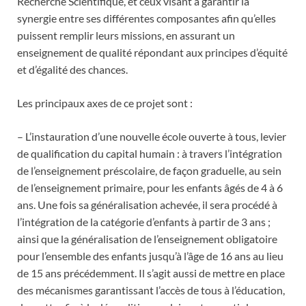
Recherche Scientifique, et ceux visant à garantir la
synergie entre ses différentes composantes afin qu’elles
puissent remplir leurs missions, en assurant un
enseignement de qualité répondant aux principes d’équité
et d’égalité des chances.
Les principaux axes de ce projet sont :
– L’instauration d’une nouvelle école ouverte à tous, levier
de qualification du capital humain : à travers l’intégration
de l’enseignement préscolaire, de façon graduelle, au sein
de l’enseignement primaire, pour les enfants âgés de 4 à 6
ans. Une fois sa généralisation achevée, il sera procédé à
l’intégration de la catégorie d’enfants à partir de 3 ans ;
ainsi que la généralisation de l’enseignement obligatoire
pour l’ensemble des enfants jusqu’à l’âge de 16 ans au lieu
de 15 ans précédemment. Il s’agit aussi de mettre en place
des mécanismes garantissant l’accès de tous à l’éducation,