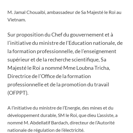
M. Jamal Chouaibi, ambassadeur de Sa Majesté le Roi au
Vietnam.
Sur proposition du Chef du gouvernement et à
l’initiative du ministre de l’Education nationale, de
la formation professionnelle, de l’enseignement
supérieur et de la recherche scientifique, Sa
Majesté le Roi a nommé Mme Loubna Tricha,
Directrice de l’Office de la formation
professionnelle et de la promotion du travail
(OFPPT).
A l’initiative du ministre de l’Energie, des mines et du
développement durable, SM le Roi, que dieu L’assiste, a
nommé M. Abdellatif Bardach, directeur de l’Autorité
nationale de régulation de l’électricité.