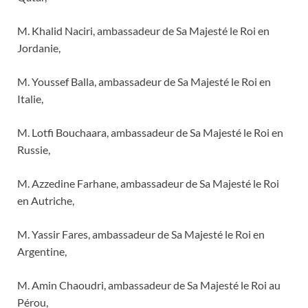
M. Khalid Naciri, ambassadeur de Sa Majesté le Roi en
Jordanie,
M. Youssef Balla, ambassadeur de Sa Majesté le Roi en
Italie,
M. Lotfi Bouchaara, ambassadeur de Sa Majesté le Roi en
Russie,
M. Azzedine Farhane, ambassadeur de Sa Majesté le Roi
en Autriche,
M. Yassir Fares, ambassadeur de Sa Majesté le Roi en
Argentine,
M. Amin Chaoudri, ambassadeur de Sa Majesté le Roi au
Pérou,