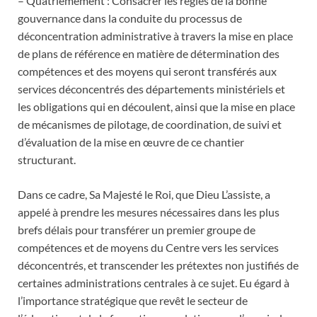
– Quatrièmement : Consacrer les règles de la bonne
gouvernance dans la conduite du processus de
déconcentration administrative à travers la mise en place
de plans de référence en matière de détermination des
compétences et des moyens qui seront transférés aux
services déconcentrés des départements ministériels et
les obligations qui en découlent, ainsi que la mise en place
de mécanismes de pilotage, de coordination, de suivi et
d’évaluation de la mise en œuvre de ce chantier
structurant.
Dans ce cadre, Sa Majesté le Roi, que Dieu L’assiste, a
appelé à prendre les mesures nécessaires dans les plus
brefs délais pour transférer un premier groupe de
compétences et de moyens du Centre vers les services
déconcentrés, et transcender les prétextes non justifiés de
certaines administrations centrales à ce sujet. Eu égard à
l’importance stratégique que revêt le secteur de