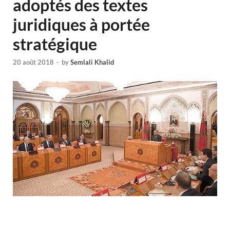
adoptés des textes
juridiques à portée
stratégique
20 août 2018
-
by
Semlali Khalid