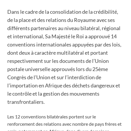
Dans le cadre de la consolidation de la crédibilité,
de la place et des relations du Royaume avec ses
différents partenaires au niveau bilatéral, régional
et international, Sa Majesté le Roi a approuvé 14
conventions internationales appuyées par des lois,
dont deux à caractère multilatéral et portant
respectivement sur les documents de l’Union
postale universelle approuvés lors du 25ème
Congrès de l’Union et sur l’interdiction de
l’importation en Afrique des déchets dangereux et
le contrôle et la gestion des mouvements
transfrontaliers.
Les 12 conventions bilatérales portent sur le
renforcement des relations avec nombre de pays frères et