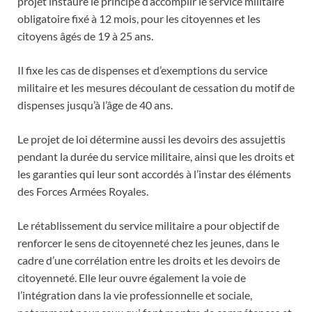
projet instaure le principe d’accomplir le service militaire
obligatoire fixé à 12 mois, pour les citoyennes et les
citoyens âgés de 19 à 25 ans.
Il fixe les cas de dispenses et d’exemptions du service
militaire et les mesures découlant de cessation du motif de
dispenses jusqu’à l’âge de 40 ans.
Le projet de loi détermine aussi les devoirs des assujettis
pendant la durée du service militaire, ainsi que les droits et
les garanties qui leur sont accordés à l’instar des éléments
des Forces Armées Royales.
Le rétablissement du service militaire a pour objectif de
renforcer le sens de citoyenneté chez les jeunes, dans le
cadre d’une corrélation entre les droits et les devoirs de
citoyenneté. Elle leur ouvre également la voie de
l’intégration dans la vie professionnelle et sociale,