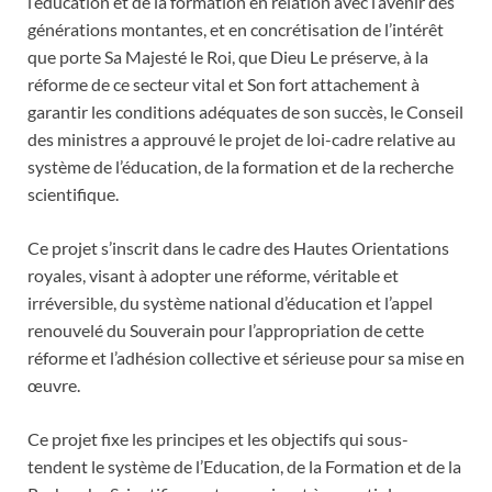
l’éducation et de la formation en relation avec l’avenir des
générations montantes, et en concrétisation de l’intérêt
que porte Sa Majesté le Roi, que Dieu Le préserve, à la
réforme de ce secteur vital et Son fort attachement à
garantir les conditions adéquates de son succès, le Conseil
des ministres a approuvé le projet de loi-cadre relative au
système de l’éducation, de la formation et de la recherche
scientifique.
Ce projet s’inscrit dans le cadre des Hautes Orientations
royales, visant à adopter une réforme, véritable et
irréversible, du système national d’éducation et l’appel
renouvelé du Souverain pour l’appropriation de cette
réforme et l’adhésion collective et sérieuse pour sa mise en
œuvre.
Ce projet fixe les principes et les objectifs qui sous-
tendent le système de l’Education, de la Formation et de la