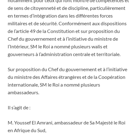
notamment pour ceux qui font montre de compétences et
de sens de citoyenneté et de discipline, particulièrement
en termes d’intégration dans les différentes forces
militaires et de sécurité. Conformément aux dispositions
de l’article 49 de la Constitution et sur proposition du
Chef du gouvernement et à l’initiative du ministre de
l’Intérieur, SM le Roi a nommé plusieurs walis et
gouverneurs à l’administration centrale et territoriale.
Sur proposition du Chef du gouvernement et à l’initiative
du ministre des Affaires étrangères et de la Coopération
internationale, SM le Roi a nommé plusieurs
ambassadeurs.
Il s’agit de :
M. Youssef El Amrani, ambassadeur de Sa Majesté le Roi
en Afrique du Sud,