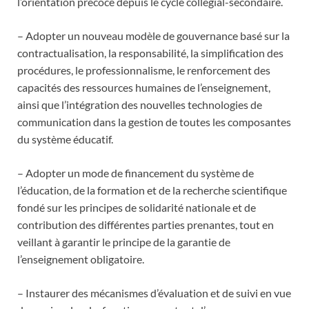
l’orientation précoce depuis le cycle collégial-secondaire.
– Adopter un nouveau modèle de gouvernance basé sur la
contractualisation, la responsabilité, la simplification des
procédures, le professionnalisme, le renforcement des
capacités des ressources humaines de l’enseignement,
ainsi que l’intégration des nouvelles technologies de
communication dans la gestion de toutes les composantes
du système éducatif.
– Adopter un mode de financement du système de
l’éducation, de la formation et de la recherche scientifique
fondé sur les principes de solidarité nationale et de
contribution des différentes parties prenantes, tout en
veillant à garantir le principe de la garantie de
l’enseignement obligatoire.
– Instaurer des mécanismes d’évaluation et de suivi en vue