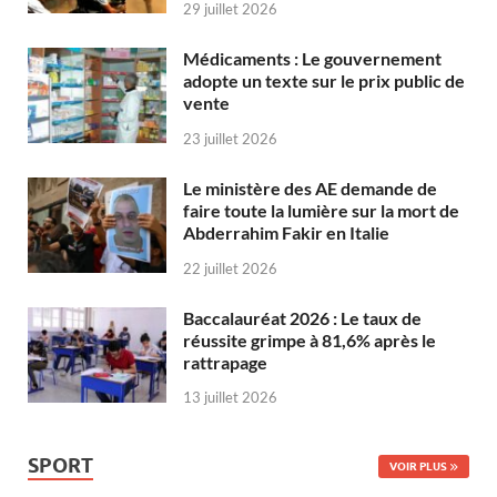
29 juillet 2026
Médicaments : Le gouvernement
adopte un texte sur le prix public de
vente
23 juillet 2026
Le ministère des AE demande de
faire toute la lumière sur la mort de
Abderrahim Fakir en Italie
22 juillet 2026
Baccalauréat 2026 : Le taux de
réussite grimpe à 81,6% après le
rattrapage
13 juillet 2026
SPORT
VOIR PLUS