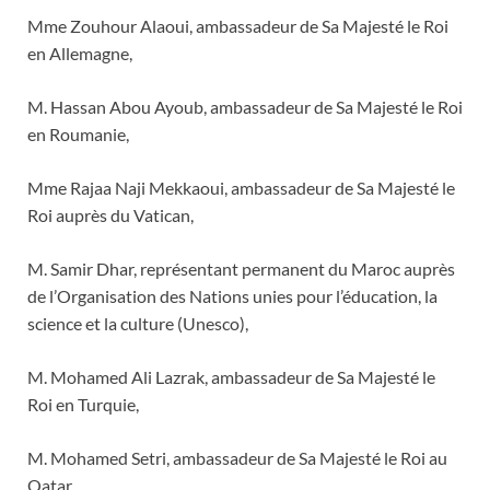
Mme Zouhour Alaoui, ambassadeur de Sa Majesté le Roi
en Allemagne,
M. Hassan Abou Ayoub, ambassadeur de Sa Majesté le Roi
en Roumanie,
Mme Rajaa Naji Mekkaoui, ambassadeur de Sa Majesté le
Roi auprès du Vatican,
M. Samir Dhar, représentant permanent du Maroc auprès
de l’Organisation des Nations unies pour l’éducation, la
science et la culture (Unesco),
M. Mohamed Ali Lazrak, ambassadeur de Sa Majesté le
Roi en Turquie,
M. Mohamed Setri, ambassadeur de Sa Majesté le Roi au
Qatar,