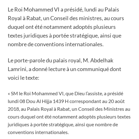
Le Roi Mohammed VI a présidé, lundi au Palais
Royal à Rabat, un Conseil des ministres, au cours
duquel ont été notamment adoptés plusieurs
textes juridiques à portée stratégique, ainsi que
nombre de conventions internationales.
Le porte-parole du palais royal, M. Abdelhak
Lamrini, a donné lecture à un communiqué dont
voici le texte:
« SM le Roi Mohammed VI, que Dieu l’assiste, a présidé
lundi 08 Dou Al Hijja 1439 H correspondant au 20 août
2018, au Palais Royal à Rabat, un Conseil des Ministres au
cours duquel ont été notamment adoptés plusieurs textes
juridiques à portée stratégique, ainsi que nombre de
conventions internationales.