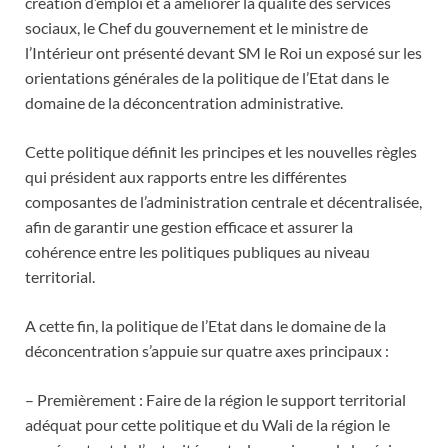
création d’emploi et à améliorer la qualité des services
sociaux, le Chef du gouvernement et le ministre de
l’Intérieur ont présenté devant SM le Roi un exposé sur les
orientations générales de la politique de l’Etat dans le
domaine de la déconcentration administrative.
Cette politique définit les principes et les nouvelles règles
qui président aux rapports entre les différentes
composantes de l’administration centrale et décentralisée,
afin de garantir une gestion efficace et assurer la
cohérence entre les politiques publiques au niveau
territorial.
A cette fin, la politique de l’Etat dans le domaine de la
déconcentration s’appuie sur quatre axes principaux :
– Premièrement : Faire de la région le support territorial
adéquat pour cette politique et du Wali de la région le