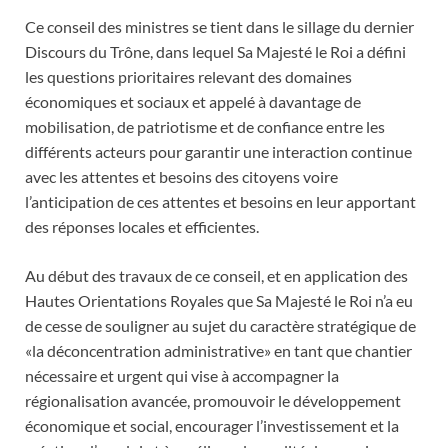
Ce conseil des ministres se tient dans le sillage du dernier
Discours du Trône, dans lequel Sa Majesté le Roi a défini
les questions prioritaires relevant des domaines
économiques et sociaux et appelé à davantage de
mobilisation, de patriotisme et de confiance entre les
différents acteurs pour garantir une interaction continue
avec les attentes et besoins des citoyens voire
l’anticipation de ces attentes et besoins en leur apportant
des réponses locales et efficientes.
Au début des travaux de ce conseil, et en application des
Hautes Orientations Royales que Sa Majesté le Roi n’a eu
de cesse de souligner au sujet du caractère stratégique de
«la déconcentration administrative» en tant que chantier
nécessaire et urgent qui vise à accompagner la
régionalisation avancée, promouvoir le développement
économique et social, encourager l’investissement et la