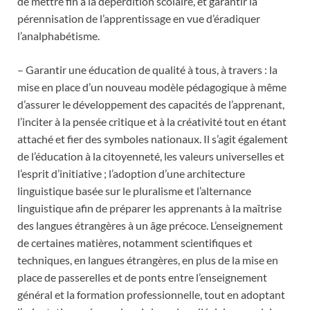
de mettre fin à la déperdition scolaire, et garantir la
pérennisation de l’apprentissage en vue d’éradiquer
l’analphabétisme.
– Garantir une éducation de qualité à tous, à travers : la
mise en place d’un nouveau modèle pédagogique à même
d’assurer le développement des capacités de l’apprenant,
l’inciter à la pensée critique et à la créativité tout en étant
attaché et fier des symboles nationaux. Il s’agit également
de l’éducation à la citoyenneté, les valeurs universelles et
l’esprit d’initiative ; l’adoption d’une architecture
linguistique basée sur le pluralisme et l’alternance
linguistique afin de préparer les apprenants à la maîtrise
des langues étrangères à un âge précoce. L’enseignement
de certaines matières, notamment scientifiques et
techniques, en langues étrangères, en plus de la mise en
place de passerelles et de ponts entre l’enseignement
général et la formation professionnelle, tout en adoptant