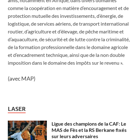
amis, notamment en Afrique, dans divers domaines
comme la coopération en matière d’encouragement et de
protection mutuelle des investissements, d’énergie, de
logistique, de services aériens, de transport international
routier, d’agriculture et d’élevage, de pêche maritime et
d’aquaculture, de sécurité et de lutte contre la criminalité,
de la formation professionnelle dans le domaine agricole
et d’encadrement technique, ainsi que de la non double
imposition dans le domaine des impôts sur le revenu ».
(avec MAP)
LASER
Ligue des champions de la CAF: Le
MAS de Fès et la RS Berkane fixés
sur leurs adversaires