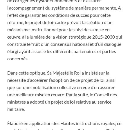
de corriger les dysfonctionnements et d’assurer
l’accompagnement du système de manière permanente. A
l’effet de garantir les conditions de succès pour cette
réforme, le projet de loi-cadre prévoit la création d’un
mécanisme institutionnel pour le suivi de sa mise en
œuvre, à la lumière de la vision stratégique 2015-2030 qui
constitue le fruit d’un consensus national et d’un dialogue
élargi ayant associé les différents partenaires et parties
concernés.
Dans cette optique, Sa Majesté le Roi a insisté sur la
nécessité d’accélérer l’adoption de ce projet de loi, ainsi
que sur une mobilisation collective en vue d’en assurer
une meilleure mise en œuvre. Par la suite, le Conseil des
ministres a adopté un projet de loi relative au service
militaire.
Élaboré en application des Hautes instructions royales, ce