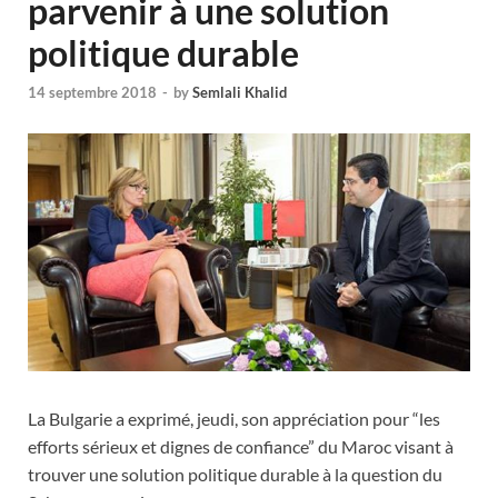
parvenir à une solution
politique durable
14 septembre 2018
-
by
Semlali Khalid
La Bulgarie a exprimé, jeudi, son appréciation pour “les
efforts sérieux et dignes de confiance” du Maroc visant à
trouver une solution politique durable à la question du