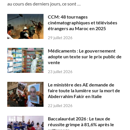
au cours des derniers jours, ce sont …
CCM: 48 tournages
cinématographiques et télévisées
étrangers au Maroc en 2025
29 juillet 2026
Médicaments : Le gouvernement
adopte un texte sur le prix public de
vente
23 juillet 2026
Le ministère des AE demande de
faire toute la lumière sur la mort de
Abderrahim Fakir en Italie
22 juillet 2026
Baccalauréat 2026 : Le taux de
réussite grimpe à 81,6% après le