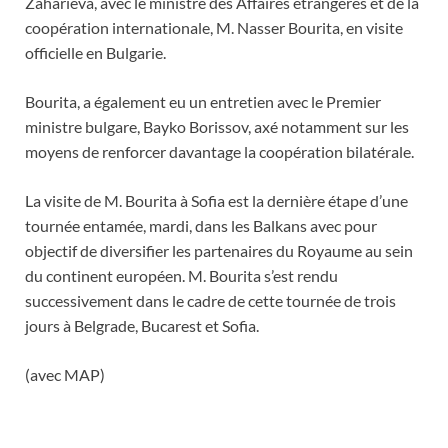
Zaharieva, avec le ministre des Affaires étrangères et de la
coopération internationale, M. Nasser Bourita, en visite
officielle en Bulgarie.
Bourita, a également eu un entretien avec le Premier
ministre bulgare, Bayko Borissov, axé notamment sur les
moyens de renforcer davantage la coopération bilatérale.
La visite de M. Bourita à Sofia est la dernière étape d’une
tournée entamée, mardi, dans les Balkans avec pour
objectif de diversifier les partenaires du Royaume au sein
du continent européen. M. Bourita s’est rendu
successivement dans le cadre de cette tournée de trois
jours à Belgrade, Bucarest et Sofia.
(avec MAP)