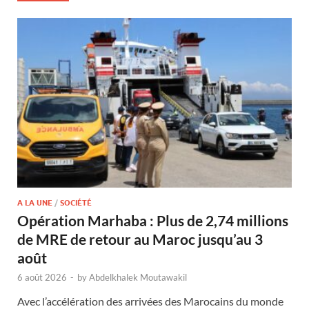
A LA UNE
/
SOCIÉTÉ
Opération Marhaba : Plus de 2,74 millions
de MRE de retour au Maroc jusqu’au 3
août
6 août 2026
-
by
Abdelkhalek Moutawakil
Avec l’accélération des arrivées des Marocains du monde