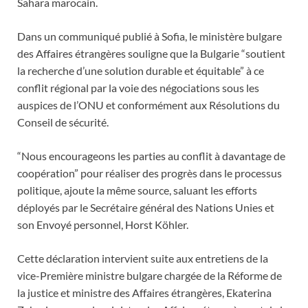
Sahara marocain.
Dans un communiqué publié à Sofia, le ministère bulgare
des Affaires étrangères souligne que la Bulgarie “soutient
la recherche d’une solution durable et équitable” à ce
conflit régional par la voie des négociations sous les
auspices de l’ONU et conformément aux Résolutions du
Conseil de sécurité.
“Nous encourageons les parties au conflit à davantage de
coopération” pour réaliser des progrès dans le processus
politique, ajoute la même source, saluant les efforts
déployés par le Secrétaire général des Nations Unies et
son Envoyé personnel, Horst Köhler.
Cette déclaration intervient suite aux entretiens de la
vice-Première ministre bulgare chargée de la Réforme de
la justice et ministre des Affaires étrangères, Ekaterina