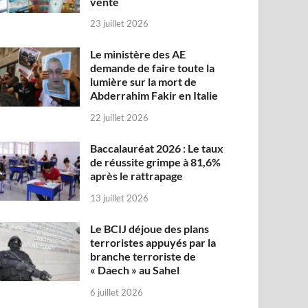
vente
23 juillet 2026
Le ministère des AE
demande de faire toute la
lumière sur la mort de
Abderrahim Fakir en Italie
22 juillet 2026
Baccalauréat 2026 : Le taux
de réussite grimpe à 81,6%
après le rattrapage
13 juillet 2026
Le BCIJ déjoue des plans
terroristes appuyés par la
branche terroriste de
« Daech » au Sahel
6 juillet 2026