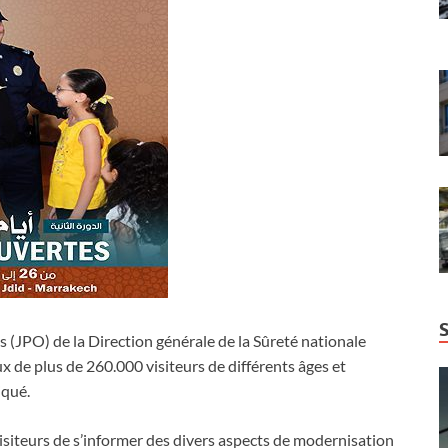
 (JPO) de la Direction générale de la Sûreté nationale
ux de plus de 260.000 visiteurs de différents âges et
iqué.
iteurs de s’informer des divers aspects de modernisation