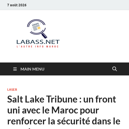
7 août 2026
Labass.net
L’autre info Maroc
MAIN MENU
LASER
Salt Lake Tribune : un front
uni avec le Maroc pour
renforcer la sécurité dans le