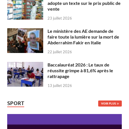
adopte un texte sur le prix public de
vente
23 juillet 2026
Le ministère des AE demande de
faire toute la lumière sur la mort de
Abderrahim Fakir en Italie
22 juillet 2026
Baccalauréat 2026 : Le taux de
réussite grimpe à 81,6% après le
rattrapage
13 juillet 2026
SPORT
VOIR PLUS