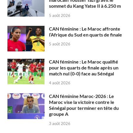
sommet du Kang Yatse II à 6.250 m
5 août 2026
CAN féminine : Le Maroc affronte
l’Afrique du Sud en quarts de finale
5 août 2026
CAN féminine : Le Maroc qualifié
pour les quarts de finale après un
match nul (0-0) face au Sénégal
4 août 2026
CAN féminine Maroc-2026 : Le
Maroc vise la victoire contre le
Sénégal pour terminer en tête du
groupe A
3 août 2026