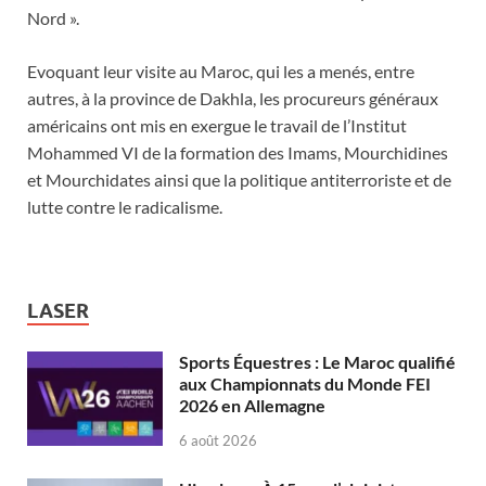
Nord ».
Evoquant leur visite au Maroc, qui les a menés, entre
autres, à la province de Dakhla, les procureurs généraux
américains ont mis en exergue le travail de l’Institut
Mohammed VI de la formation des Imams, Mourchidines
et Mourchidates ainsi que la politique antiterroriste et de
lutte contre le radicalisme.
LASER
Sports Équestres : Le Maroc qualifié
aux Championnats du Monde FEI
2026 en Allemagne
6 août 2026