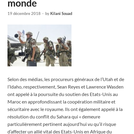
monde
19 décembre 2018
-
by
Kilani Souad
Selon des médias, les procureurs généraux de l’Utah et de
l’Idaho, respectivement, Sean Reyes et Lawrence Wasden
ont appelé à la poursuite du soutien des Etats-Unis au
Maroc en approfondissant la coopération militaire et
sécuritaire avec le royaume. Ils ont également appelé à la
résolution du conflit du Sahara qui « demeure
particulièrement pertinent aujourd’hui vu qu’il risque
d’affecter un allié vital des Etats-Unis en Afrique du