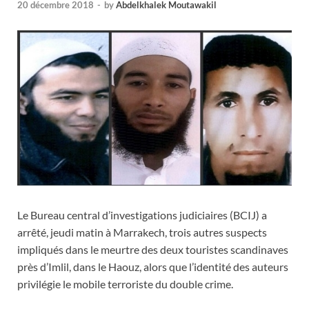
20 décembre 2018
-
by
Abdelkhalek Moutawakil
Le Bureau central d’investigations judiciaires (BCIJ) a
arrêté, jeudi matin à Marrakech, trois autres suspects
impliqués dans le meurtre des deux touristes scandinaves
près d’Imlil, dans le Haouz, alors que l’identité des auteurs
privilégie le mobile terroriste du double crime.