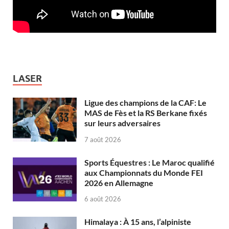
LASER
Ligue des champions de la CAF: Le
MAS de Fès et la RS Berkane fixés
sur leurs adversaires
7 août 2026
Sports Équestres : Le Maroc qualifié
aux Championnats du Monde FEI
2026 en Allemagne
6 août 2026
Himalaya : À 15 ans, l’alpiniste