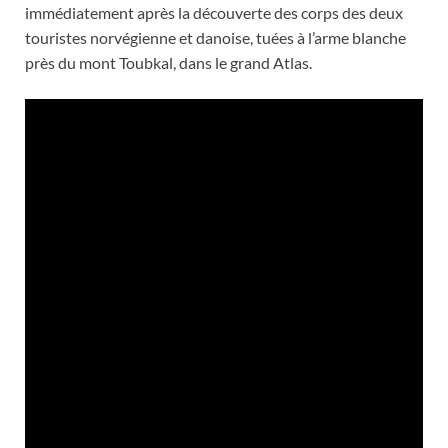
immédiatement après la découverte des corps des deux
touristes norvégienne et danoise, tuées à l’arme blanche
près du mont Toubkal, dans le grand Atlas.