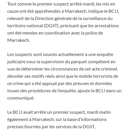
Tout comme le premier suspect arrêté mardi, les mis en
cause ont été appréhendés à Marrakech, indique le BCIJ,
relevant de la Direction générale de la surveillance du
territoire national (DGST), précisant que les arrestations
ont été menées en coordination avec la police de
Marrakech.
Les suspects sont soumis actuellement à une enquête
judiciaire sous la supervision du parquet compétent en
vue de déterminer les circonstances de cet acte criminel,
dévoiler ses motifs réels ainsi que le mobile terroriste de
ce crime qui a été appuyé par des preuves et données
issues des procédures de l’enquête, ajoute le BCIJ dans un
communiqué.
Le BCIJ avait arrêté un premier suspect, mardi matin
également à Marrakech, sur la base d’informations
précises fournies par les services de la DGST,